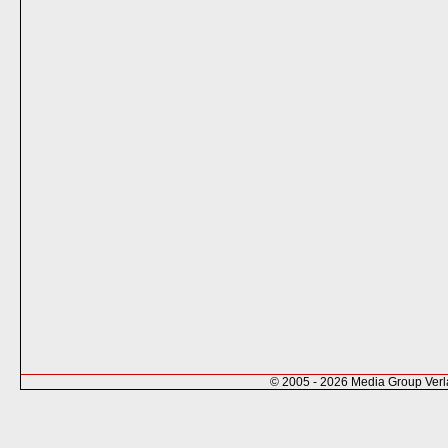
© 2005 - 2026 Media Group Ver