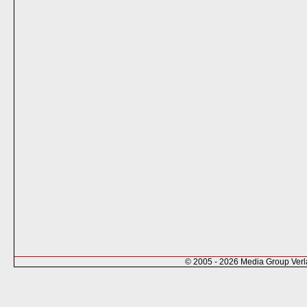
© 2005 - 2026 Media Group Ver