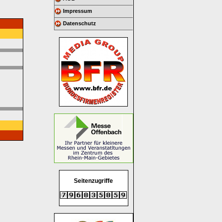
Impressum
Datenschutz
Seitenzugriffe