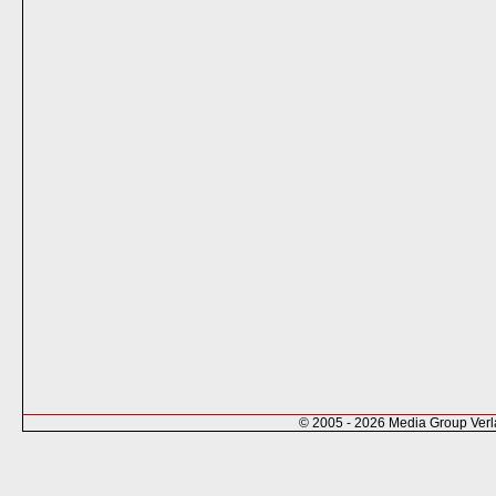
© 2005 - 2026 Media Group Ver