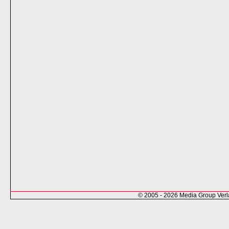
© 2005 - 2026 Media Group Ver