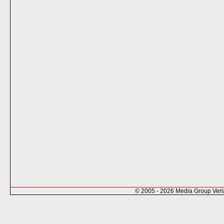
© 2005 - 2026 Media Group Ver