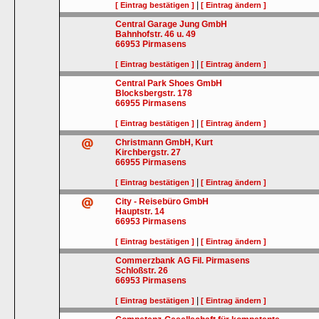
|
[ Eintrag bestätigen ]
[ Eintrag ändern ]
Central Garage Jung GmbH
Bahnhofstr. 46 u. 49
66953
Pirmasens
|
[ Eintrag bestätigen ]
[ Eintrag ändern ]
Central Park Shoes GmbH
Blocksbergstr. 178
66955
Pirmasens
|
[ Eintrag bestätigen ]
[ Eintrag ändern ]
Christmann GmbH, Kurt
Kirchbergstr. 27
66955
Pirmasens
|
[ Eintrag bestätigen ]
[ Eintrag ändern ]
City - Reisebüro GmbH
Hauptstr. 14
66953
Pirmasens
|
[ Eintrag bestätigen ]
[ Eintrag ändern ]
Commerzbank AG Fil. Pirmasens
Schloßstr. 26
66953
Pirmasens
|
[ Eintrag bestätigen ]
[ Eintrag ändern ]