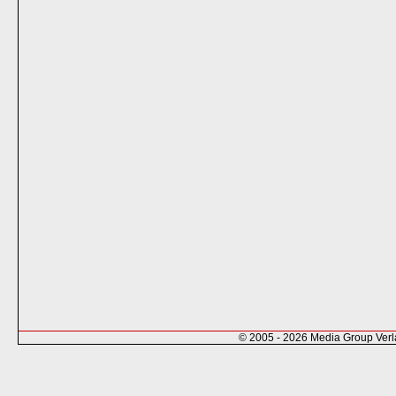
© 2005 - 2026 Media Group Ver