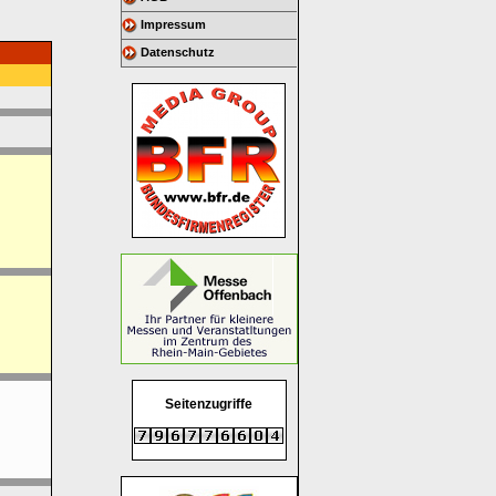
Impressum
Datenschutz
Seitenzugriffe