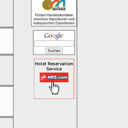
Fördert Handelskontakte
zwischen Importeuren und
malaysischen Exporteuren