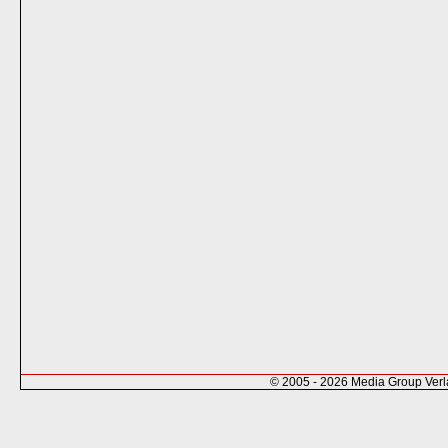
© 2005 - 2026 Media Group Ver