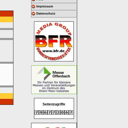
Impressum
Datenschutz
Seitenzugriffe