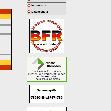
Impressum
Datenschutz
Seitenzugriffe