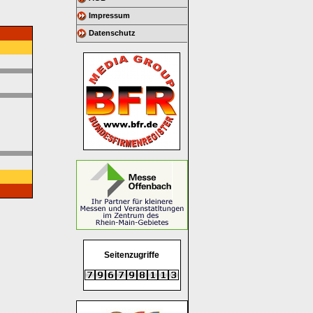
Impressum
Datenschutz
Seitenzugriffe