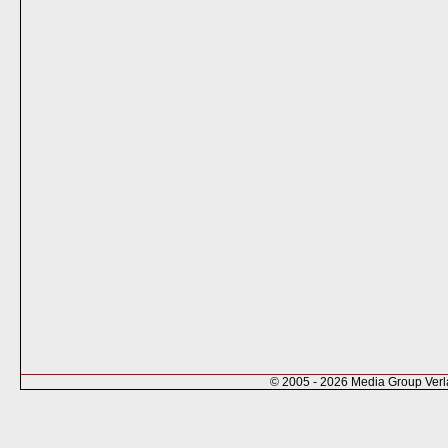
© 2005 - 2026 Media Group Ver