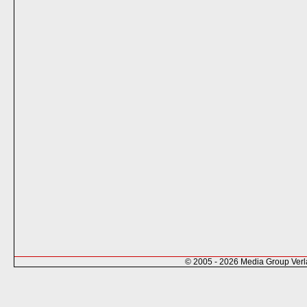
© 2005 - 2026 Media Group Ver