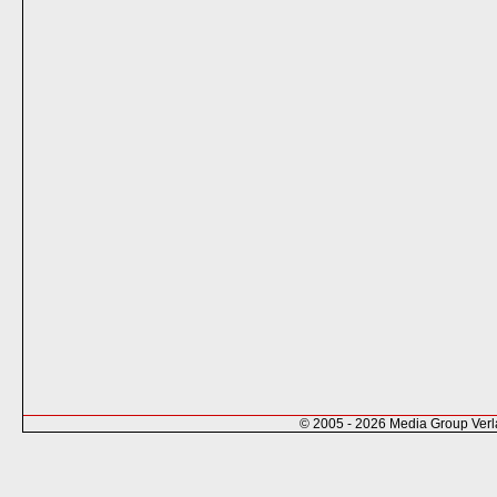
© 2005 - 2026 Media Group Ver