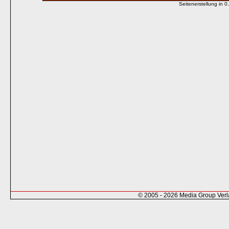
Seitenerstellung in
© 2005 - 2026 Media Group Ver