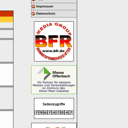
Impressum
Datenschutz
Seitenzugriffe