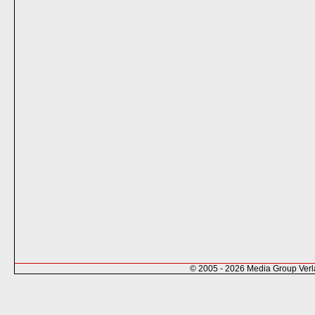
© 2005 - 2026 Media Group Ver