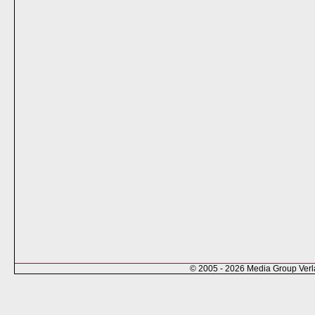
© 2005 - 2026 Media Group Ver