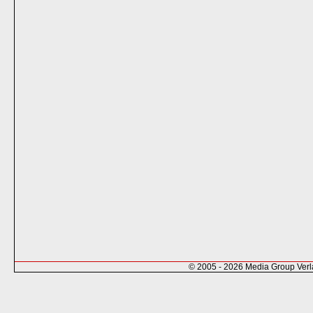
© 2005 - 2026 Media Group Ver