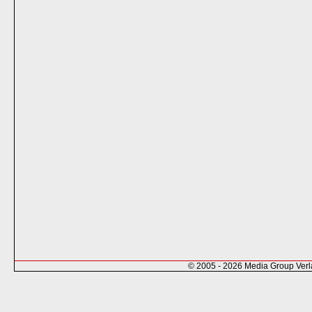
© 2005 - 2026 Media Group Ver