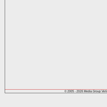
© 2005 - 2026 Media Group Ver