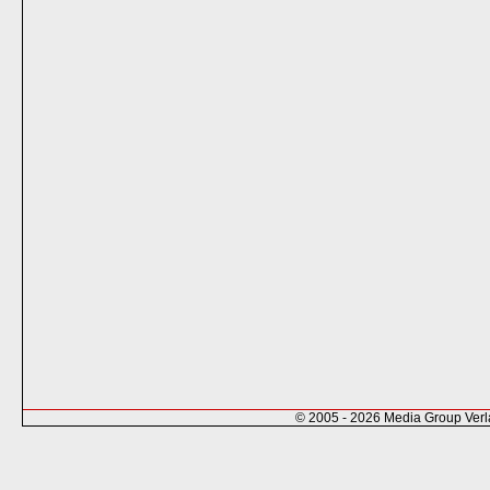
© 2005 - 2026 Media Group Ver