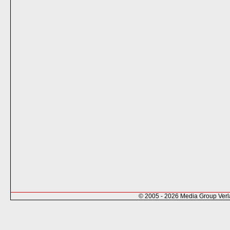
© 2005 - 2026 Media Group Ver