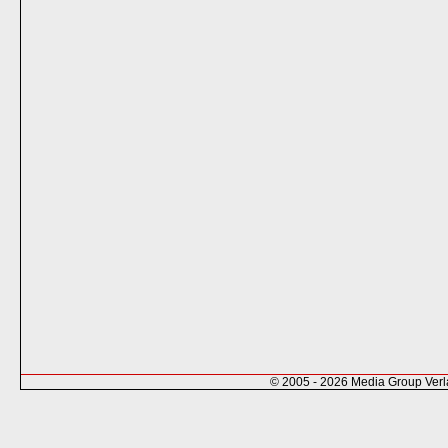
© 2005 - 2026 Media Group Ver