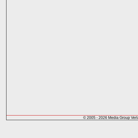
© 2005 - 2026 Media Group Ver