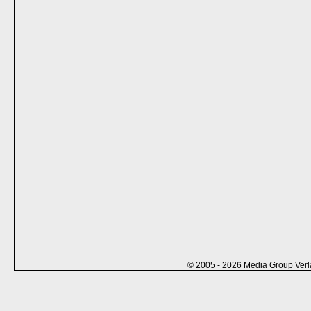
© 2005 - 2026 Media Group Ver