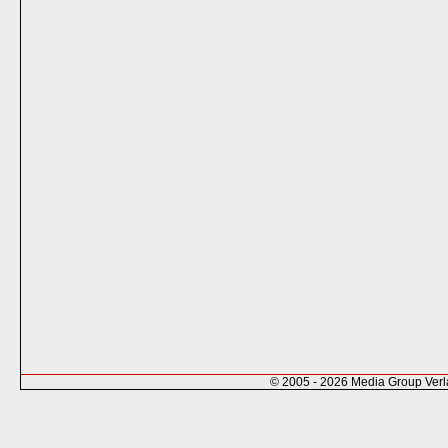
© 2005 - 2026 Media Group Ver