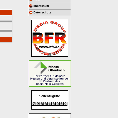
Impressum
Datenschutz
Seitenzugriffe