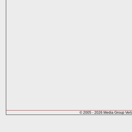
© 2005 - 2026 Media Group Ver