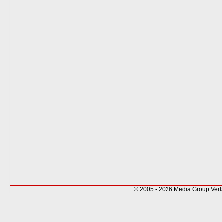
© 2005 - 2026 Media Group Ver