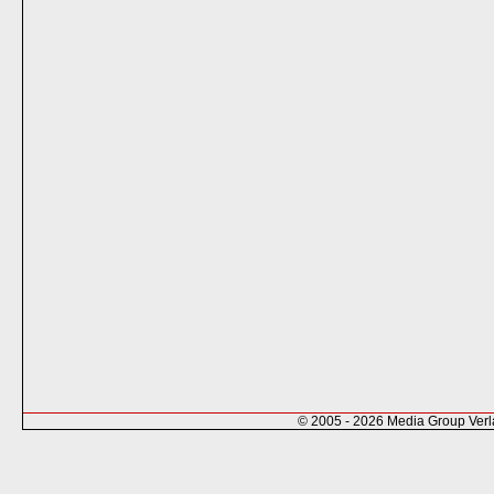
© 2005 - 2026 Media Group Ver