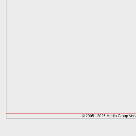
© 2005 - 2026 Media Group Ver