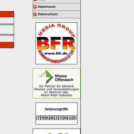
Impressum
Datenschutz
Seitenzugriffe