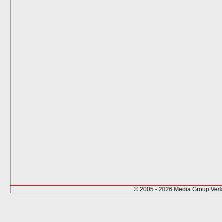
© 2005 - 2026 Media Group Ver