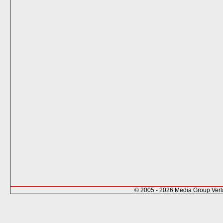
© 2005 - 2026 Media Group Ver