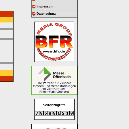
Impressum
Datenschutz
Seitenzugriffe