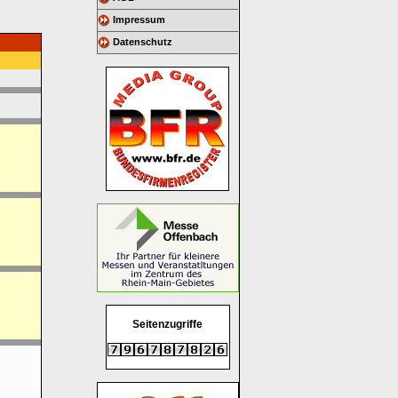
Impressum
Datenschutz
Seitenzugriffe