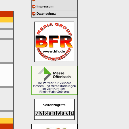
Impressum
Datenschutz
Seitenzugriffe