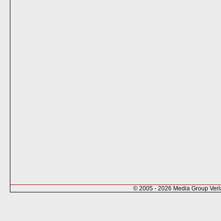
© 2005 - 2026 Media Group Ver