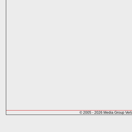
© 2005 - 2026 Media Group Ver