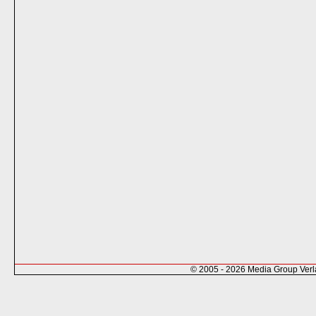
© 2005 - 2026 Media Group Ver