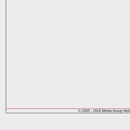
© 2005 - 2026 Media Group Ver