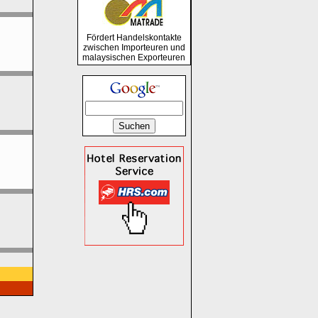
Fördert Handelskontakte
zwischen Importeuren und
malaysischen Exporteuren