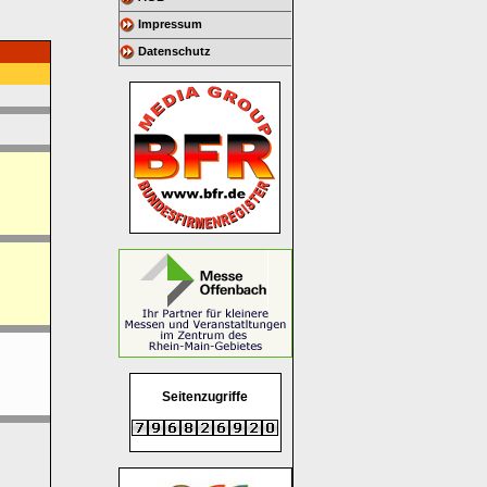
Impressum
Datenschutz
Seitenzugriffe