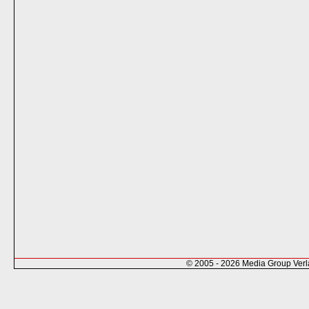
© 2005 - 2026 Media Group Ver