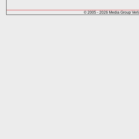
© 2005 - 2026 Media Group Ver