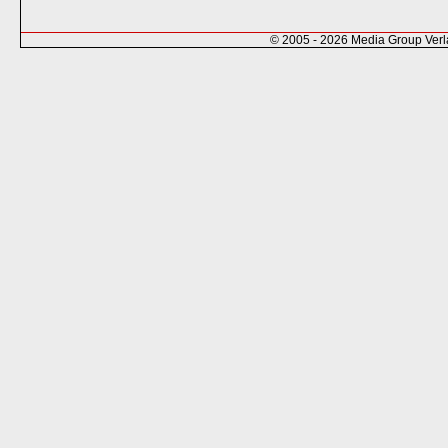
© 2005 - 2026 Media Group Ver