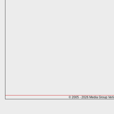
© 2005 - 2026 Media Group Ver