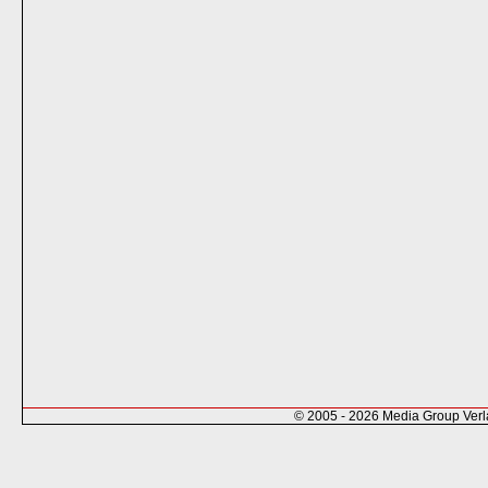
© 2005 - 2026 Media Group Ver